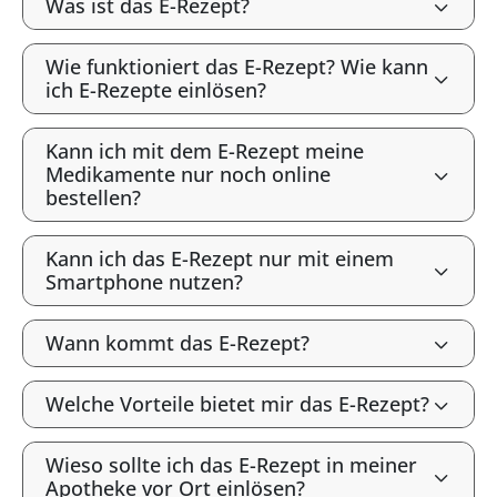
Was ist das E-Rezept?
Wie funktioniert das E-Rezept? Wie kann
ich E-Rezepte einlösen?
Kann ich mit dem E-Rezept meine
Medikamente nur noch online
bestellen?
Kann ich das E-Rezept nur mit einem
Smartphone nutzen?
Wann kommt das E-Rezept?
Welche Vorteile bietet mir das E-Rezept?
Wieso sollte ich das E-Rezept in meiner
Apotheke vor Ort einlösen?