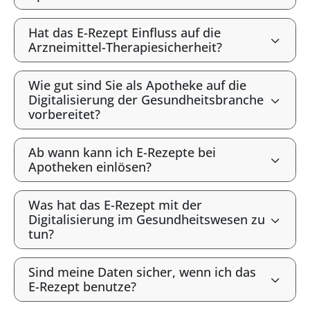
Hat das E-Rezept Einfluss auf die
Arzneimittel-Therapiesicherheit?
Wie gut sind Sie als Apotheke auf die
Digitalisierung der Gesundheitsbranche
vorbereitet?
Ab wann kann ich E-Rezepte bei
Apotheken einlösen?
Was hat das E-Rezept mit der
Digitalisierung im Gesundheitswesen zu
tun?
Sind meine Daten sicher, wenn ich das
E-Rezept benutze?