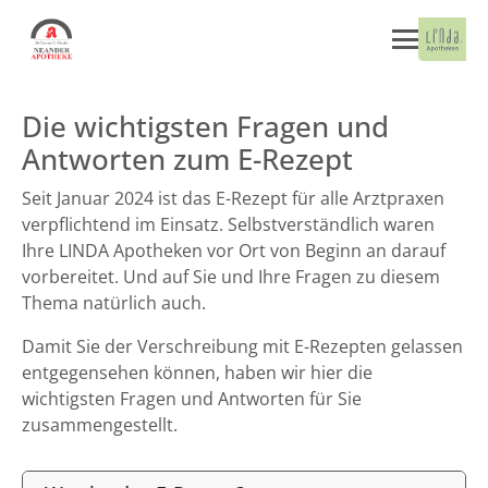
Die wichtigsten Fragen und
Antworten zum E-Rezept
Seit Januar 2024 ist das E-Rezept für alle Arztpraxen
verpflichtend im Einsatz. Selbstverständlich waren
Ihre LINDA Apotheken vor Ort von Beginn an darauf
vorbereitet. Und auf Sie und Ihre Fragen zu diesem
Thema natürlich auch.
Damit Sie der Verschreibung mit E-Rezepten gelassen
entgegensehen können, haben wir hier die
wichtigsten Fragen und Antworten für Sie
zusammengestellt.