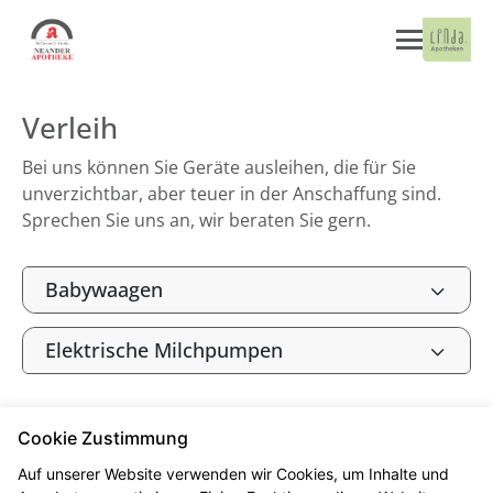
Verleih
Bei uns können Sie Geräte ausleihen, die für Sie
unverzichtbar, aber teuer in der Anschaffung sind.
Sprechen Sie uns an, wir beraten Sie gern.
Babywaagen
Elektrische Milchpumpen
Cookie Zustimmung
Seitenübersicht
Kontakt
Impressum
Auf unserer Website verwenden wir Cookies, um Inhalte und