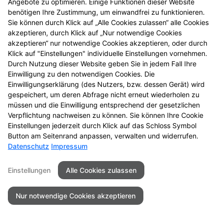
Datenschutz
Barrierefreiheit
Angebote zu optimieren. Einige Funktionen dieser Website
benötigen Ihre Zustimmung, um einwandfrei zu funktionieren.
Sie können durch Klick auf „Alle Cookies zulassen“ alle Cookies
© 2026 Neander Apotheke - Erkrath
akzeptieren, durch Klick auf „Nur notwendige Cookies
akzeptieren“ nur notwendige Cookies akzeptieren, oder durch
Klick auf "Einstellungen" individuelle Einstellungen vornehmen.
Durch Nutzung dieser Website geben Sie in jedem Fall Ihre
Einwilligung zu den notwendigen Cookies. Die
Einwilligungserklärung (des Nutzers, bzw. dessen Gerät) wird
gespeichert, um deren Abfrage nicht erneut wiederholen zu
müssen und die Einwilligung entsprechend der gesetzlichen
Verpflichtung nachweisen zu können. Sie können Ihre Cookie
Einstellungen jederzeit durch Klick auf das Schloss Symbol
Button am Seitenrand anpassen, verwalten und widerrufen.
Datenschutz
Impressum
Einstellungen
Alle Cookies zulassen
Nur notwendige Cookies akzeptieren