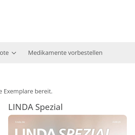
ote
Medikamente vorbestellen
e Exemplare bereit.
LINDA Spezial