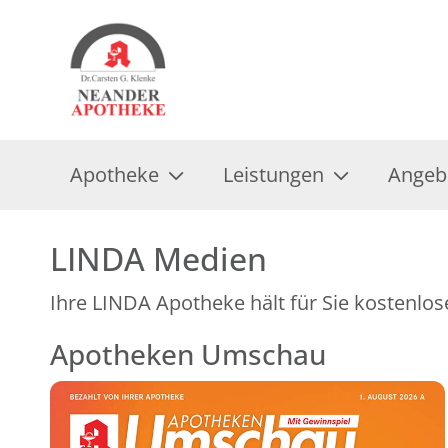
Apotheke
Leistungen
Angeb
LINDA Medien
Ihre LINDA Apotheke hält für Sie kostenlos
Apotheken Umschau