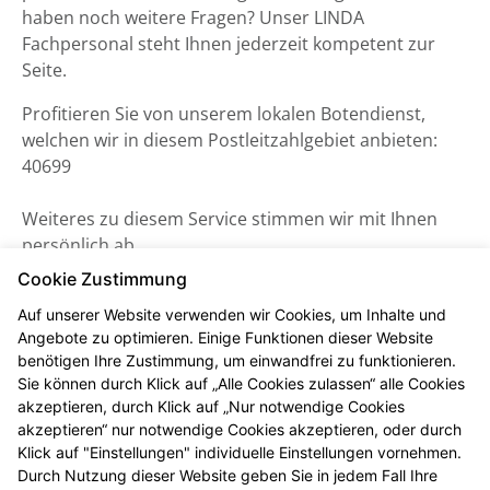
haben noch weitere Fragen? Unser LINDA
Fachpersonal steht Ihnen jederzeit kompetent zur
Seite.
Profitieren Sie von unserem lokalen Botendienst,
welchen wir in diesem Postleitzahlgebiet anbieten:
40699
Weiteres zu diesem Service stimmen wir mit Ihnen
persönlich ab.
Cookie Zustimmung
Auf unserer Website verwenden wir Cookies, um Inhalte und
Angebote zu optimieren. Einige Funktionen dieser Website
benötigen Ihre Zustimmung, um einwandfrei zu funktionieren.
Sie können durch Klick auf „Alle Cookies zulassen“ alle Cookies
akzeptieren, durch Klick auf „Nur notwendige Cookies
akzeptieren“ nur notwendige Cookies akzeptieren, oder durch
Klick auf "Einstellungen" individuelle Einstellungen vornehmen.
Durch Nutzung dieser Website geben Sie in jedem Fall Ihre