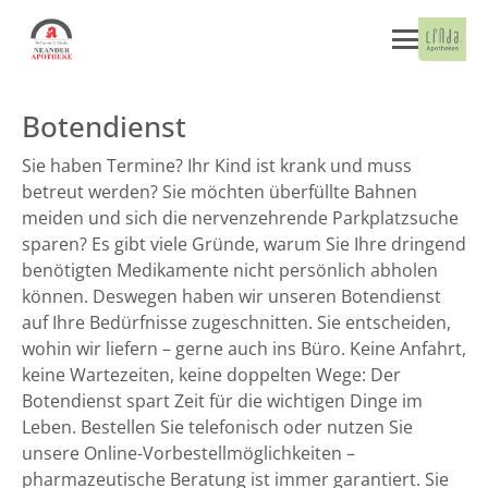
Botendienst
Sie haben Termine? Ihr Kind ist krank und muss
betreut werden? Sie möchten überfüllte Bahnen
meiden und sich die nervenzehrende Parkplatzsuche
sparen? Es gibt viele Gründe, warum Sie Ihre dringend
benötigten Medikamente nicht persönlich abholen
können. Deswegen haben wir unseren Botendienst
auf Ihre Bedürfnisse zugeschnitten. Sie entscheiden,
wohin wir liefern – gerne auch ins Büro. Keine Anfahrt,
keine Wartezeiten, keine doppelten Wege: Der
Botendienst spart Zeit für die wichtigen Dinge im
Leben. Bestellen Sie telefonisch oder nutzen Sie
unsere Online-Vorbestellmöglichkeiten –
pharmazeutische Beratung ist immer garantiert. Sie