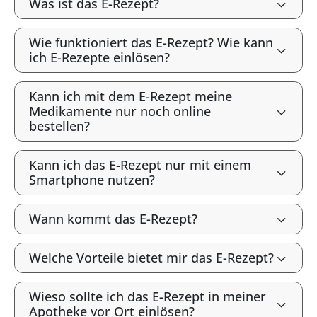
Was ist das E-Rezept?
Wie funktioniert das E-Rezept? Wie kann
ich E-Rezepte einlösen?
Kann ich mit dem E-Rezept meine
Medikamente nur noch online
bestellen?
Kann ich das E-Rezept nur mit einem
Smartphone nutzen?
Wann kommt das E-Rezept?
Welche Vorteile bietet mir das E-Rezept?
Wieso sollte ich das E-Rezept in meiner
Apotheke vor Ort einlösen?