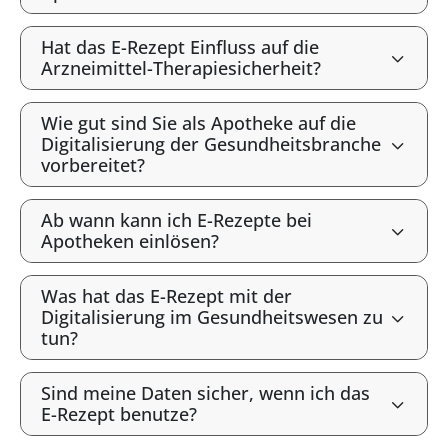
Hat das E-Rezept Einfluss auf die
Arzneimittel-Therapiesicherheit?
Wie gut sind Sie als Apotheke auf die
Digitalisierung der Gesundheitsbranche
vorbereitet?
Ab wann kann ich E-Rezepte bei
Apotheken einlösen?
Was hat das E-Rezept mit der
Digitalisierung im Gesundheitswesen zu
tun?
Sind meine Daten sicher, wenn ich das
E-Rezept benutze?