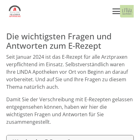
Die wichtigsten Fragen und
Antworten zum E-Rezept
Seit Januar 2024 ist das E-Rezept für alle Arztpraxen
verpflichtend im Einsatz. Selbstverständlich waren
Ihre LINDA Apotheken vor Ort von Beginn an darauf
vorbereitet. Und auf Sie und Ihre Fragen zu diesem
Thema natürlich auch.
Damit Sie der Verschreibung mit E-Rezepten gelassen
entgegensehen können, haben wir hier die
wichtigsten Fragen und Antworten für Sie
zusammengestellt.