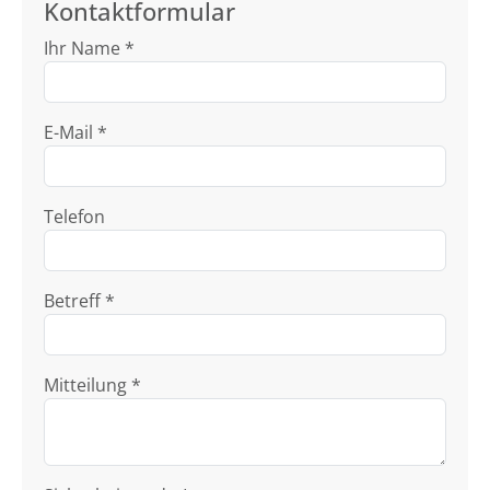
Kontaktformular
Ihr Name *
E-Mail *
Telefon
Betreff *
Mitteilung *