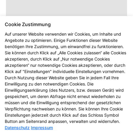
Cookie Zustimmung
Auf unserer Website verwenden wir Cookies, um Inhalte und
Angebote zu optimieren. Einige Funktionen dieser Website
benötigen Ihre Zustimmung, um einwandfrei zu funktionieren.
Dieser Inhalt wird erst angezeigt,
Sie können durch Klick auf „Alle Cookies zulassen“ alle Cookies
sobald Sie die entsprechenden Cookies
akzeptieren, durch Klick auf „Nur notwendige Cookies
akzeptieren.
akzeptieren“ nur notwendige Cookies akzeptieren, oder durch
Klick auf "Einstellungen" individuelle Einstellungen vornehmen.
Durch Nutzung dieser Website geben Sie in jedem Fall Ihre
Einwilligung zu den notwendigen Cookies. Die
Einwilligungserklärung (des Nutzers, bzw. dessen Gerät) wird
gespeichert, um deren Abfrage nicht erneut wiederholen zu
müssen und die Einwilligung entsprechend der gesetzlichen
Verpflichtung nachweisen zu können. Sie können Ihre Cookie
Einstellungen jederzeit durch Klick auf das Schloss Symbol
Button am Seitenrand anpassen, verwalten und widerrufen.
Datenschutz
Impressum