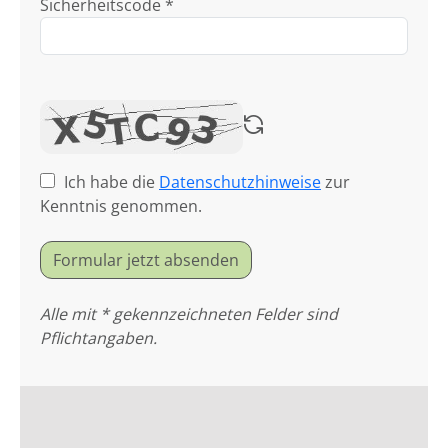
Sicherheitscode *
Ich habe die
Datenschutzhinweise
zur
Kenntnis genommen.
Formular jetzt absenden
Alle mit * gekennzeichneten Felder sind
Pflichtangaben.