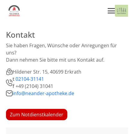
Kontakt
Sie haben Fragen, Wünsche oder Anregungen für
uns?
Dann nehmen Sie bitte mit uns Kontakt auf.
Hildener Str. 15, 40699 Erkrath
t
02104-31141
f
+49 (2104) 31041
info@neander-apotheke.de
Zum Notdienstkalender